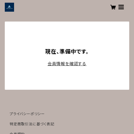
現在、準備中です。
会員情報を確認する
プライバシーポリシー
特定商取引法に基づく表記