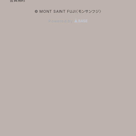
会員規約
© MONT SAINT FUJI〈モンサンフジ〉
Powered by