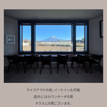
テイクアウトの他、イートインも可能
店内にはカウンターが6席
テラスに6席ございます。