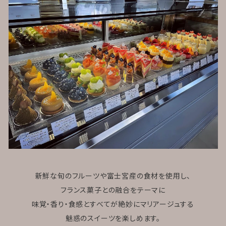
新鮮な旬のフルーツや富士宮産の食材を使用し、
フランス菓子との融合をテーマに
味覚・香り・食感とすべてが絶妙にマリアージュする
魅惑のスイーツを楽しめます。