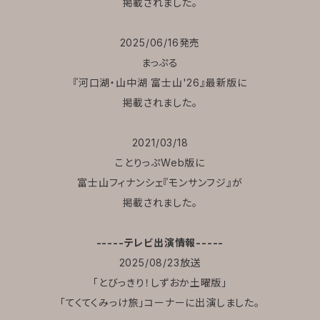
掲載されました。
2025/06/16発売
まっぷる
『河口湖・山中湖 富士山'26』最新版に
掲載されました。
2021/03/18
ことりっぷWeb版に
富士山フィナンシェ『モンサンフジ』が
掲載されました。
-----テレビ出演情報-----
2025/08/23放送
「とびっきり！しずおか土曜版」
「てくてくみっけ旅」コーナーに出演しました。