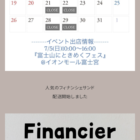
人気のフィナンシェサンド
配送開始しました