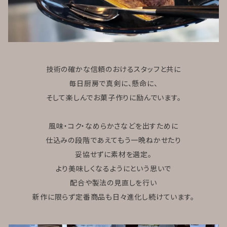
技術の確かな信頼のおけるスタッフと共に
毎日厨房で真剣に、懸命に、
そして楽しんでお菓子作りに励んでいます。
風味・コク・なめらかさなどを出すために
仕込みの段階であえてもう一晩ねかせたり
妥協せずに素材を選定。
より美味しくなるようにという思いで
配合や製法の見直しを行い
新作に限らず定番商品も日々進化し続けています。