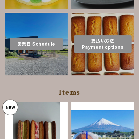
支払い方法
営業日 Schedule
Payment options
Items