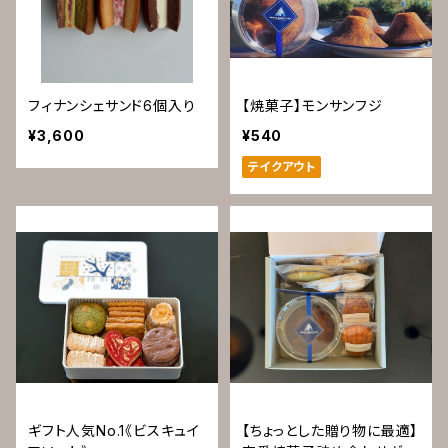
フィナンシェサンド6個入り
【焼菓子】モンサンフジ
¥3,600
¥540
テイクアウト
ギフト人気No.1《ビスキュイ
【ちょっとした贈り物に最適】