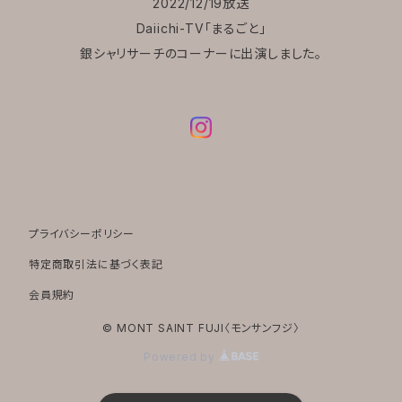
2022/12/19放送
Daiichi-TV「まるごと」
銀シャリサーチのコーナーに出演しました。
プライバシーポリシー
特定商取引法に基づく表記
会員規約
© MONT SAINT FUJI〈モンサンフジ〉
Powered by