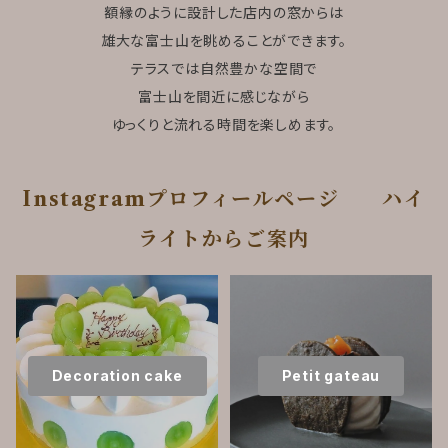
額縁のように設計した店内の窓からは
雄大な富士山を眺めることができます。
テラスでは自然豊かな空間で
富士山を間近に感じながら
ゆっくりと流れる時間を楽しめます。
Instagramプロフィールページ ハイ
ライトからご案内
Decoration cake
Petit gateau