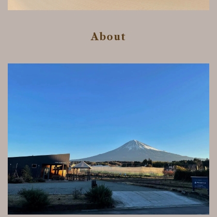
About